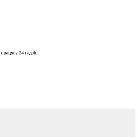
працягу 24 гадзін.